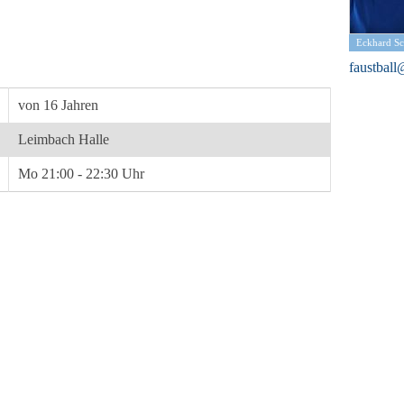
Eckhard Sc
faustball
von 16 Jahren
Leimbach Halle
Mo 21:00 - 22:30 Uhr